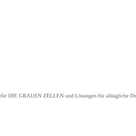
er für DIE GRAUEN ZELLEN und Lösungen für alltägliche D