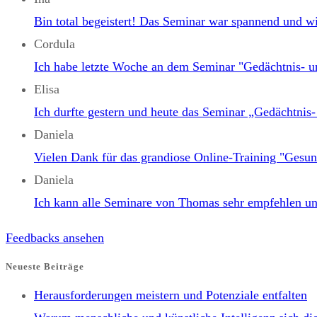
Bin total begeistert! Das Seminar war spannend und wi
Cordula
Ich habe letzte Woche an dem Seminar "Gedächtni
Elisa
Ich durfte gestern und heute das Seminar „Gedäch
Daniela
Vielen Dank für das grandiose Online-Training "Gesun
Daniela
Ich kann alle Seminare von Thomas sehr empfehlen un
Feedbacks ansehen
Neueste Beiträge
Herausforderungen meistern und Potenziale entfalten