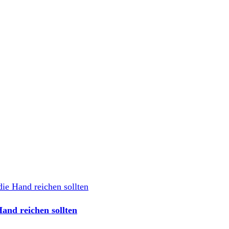
and reichen sollten