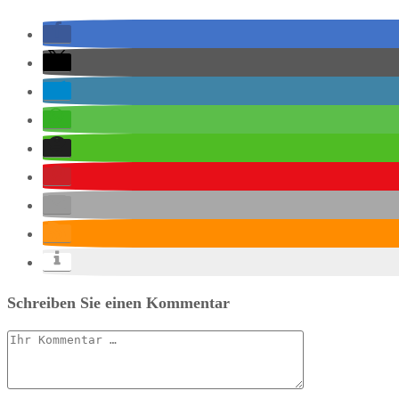
Schreiben Sie einen Kommentar
Kommentar