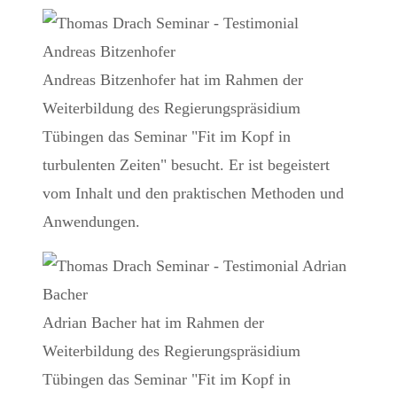
Andreas Bitzenhofer hat im Rahmen der
Weiterbildung des Regierungspräsidium
Tübingen das Seminar "Fit im Kopf in
turbulenten Zeiten" besucht. Er ist begeistert
vom Inhalt und den praktischen Methoden und
Anwendungen.
Adrian Bacher hat im Rahmen der
Weiterbildung des Regierungspräsidium
Tübingen das Seminar "Fit im Kopf in