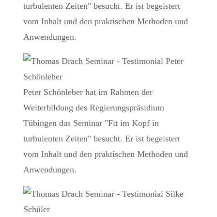
turbulenten Zeiten" besucht. Er ist begeistert
vom Inhalt und den praktischen Methoden und
Anwendungen.
Peter Schönleber hat im Rahmen der
Weiterbildung des Regierungspräsidium
Tübingen das Seminar "Fit im Kopf in
turbulenten Zeiten" besucht. Er ist begeistert
vom Inhalt und den praktischen Methoden und
Anwendungen.