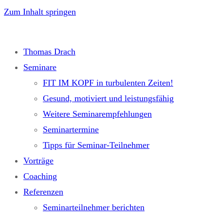
Zum Inhalt springen
Thomas Drach
Seminare
FIT IM KOPF in turbulenten Zeiten!
Gesund, motiviert und leistungsfähig
Weitere Seminarempfehlungen
Seminartermine
Tipps für Seminar-Teilnehmer
Vorträge
Coaching
Referenzen
Seminarteilnehmer berichten