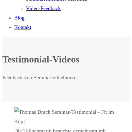
Video-Feedback
Blog
Kontakt
Testimonial-Videos
Feedback von Seminarteilnehmern
Die Teilnehmerin besuchte gemeinsam mit