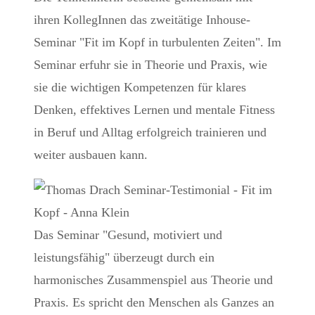
ihren KollegInnen das zweitätige Inhouse-
Seminar "Fit im Kopf in turbulenten Zeiten". Im
Seminar erfuhr sie in Theorie und Praxis, wie
sie die wichtigen Kompetenzen für klares
Denken, effektives Lernen und mentale Fitness
in Beruf und Alltag erfolgreich trainieren und
weiter ausbauen kann.
Das Seminar "Gesund, motiviert und
leistungsfähig" überzeugt durch ein
harmonisches Zusammenspiel aus Theorie und
Praxis. Es spricht den Menschen als Ganzes an