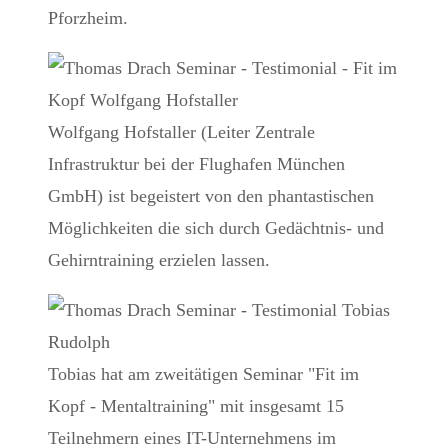
Pforzheim.
Wolfgang Hofstaller (Leiter Zentrale
Infrastruktur bei der Flughafen München
GmbH) ist begeistert von den phantastischen
Möglichkeiten die sich durch Gedächtnis- und
Gehirntraining erzielen lassen.
Tobias hat am zweitätigen Seminar "Fit im
Kopf - Mentaltraining" mit insgesamt 15
Teilnehmern eines IT-Unternehmens im