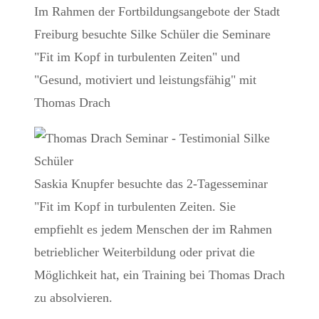
Im Rahmen der Fortbildungsangebote der Stadt
Freiburg besuchte Silke Schüler die Seminare
"Fit im Kopf in turbulenten Zeiten" und
"Gesund, motiviert und leistungsfähig" mit
Thomas Drach
Saskia Knupfer besuchte das 2-Tagesseminar
"Fit im Kopf in turbulenten Zeiten. Sie
empfiehlt es jedem Menschen der im Rahmen
betrieblicher Weiterbildung oder privat die
Möglichkeit hat, ein Training bei Thomas Drach
zu absolvieren.