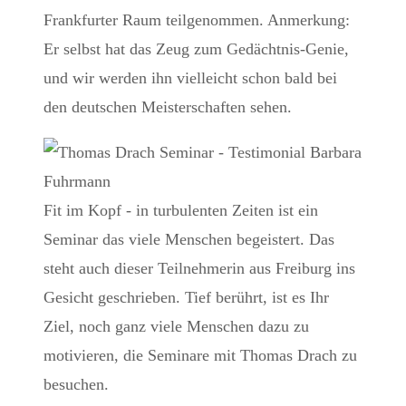
Frankfurter Raum teilgenommen. Anmerkung:
Er selbst hat das Zeug zum Gedächtnis-Genie,
und wir werden ihn vielleicht schon bald bei
den deutschen Meisterschaften sehen.
Fit im Kopf - in turbulenten Zeiten ist ein
Seminar das viele Menschen begeistert. Das
steht auch dieser Teilnehmerin aus Freiburg ins
Gesicht geschrieben. Tief berührt, ist es Ihr
Ziel, noch ganz viele Menschen dazu zu
motivieren, die Seminare mit Thomas Drach zu
besuchen.