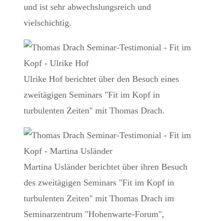
und ist sehr abwechslungsreich und
vielschichtig.
Ulrike Hof berichtet über den Besuch eines
zweitägigen Seminars "Fit im Kopf in
turbulenten Zeiten" mit Thomas Drach.
Martina Usländer berichtet über ihren Besuch
des zweitägigen Seminars "Fit im Kopf in
turbulenten Zeiten" mit Thomas Drach im
Seminarzentrum "Hohenwarte-Forum",