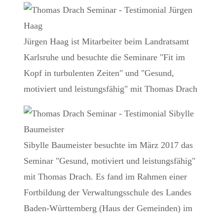
Jürgen Haag ist Mitarbeiter beim Landratsamt
Karlsruhe und besuchte die Seminare "Fit im
Kopf in turbulenten Zeiten" und "Gesund,
motiviert und leistungsfähig" mit Thomas Drach
Sibylle Baumeister besuchte im März 2017 das
Seminar "Gesund, motiviert und leistungsfähig"
mit Thomas Drach. Es fand im Rahmen einer
Fortbildung der Verwaltungsschule des Landes
Baden-Württemberg (Haus der Gemeinden) im