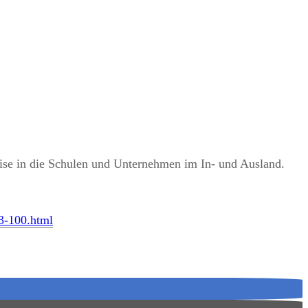
eise in die Schulen und Unternehmen im In- und Ausland.
23-100.html