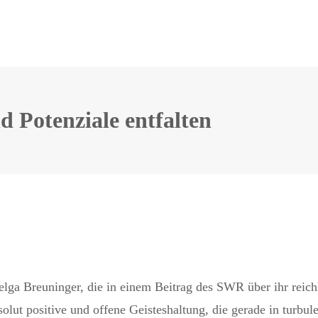
 Potenziale entfalten
lga Breuninger, die in einem Beitrag des SWR über ihr reich
olut positive und offene Geisteshaltung, die gerade in turbu