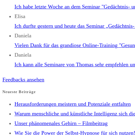
Ich habe letzte Woche an dem Seminar "Gedächtni
Elisa
Ich durfte gestern und heute das Seminar „Gedäch
Daniela
Vielen Dank für das grandiose Online-Training "Gesun
Daniela
Ich kann alle Seminare von Thomas sehr empfehlen un
Feedbacks ansehen
Neueste Beiträge
Herausforderungen meistern und Potenziale entfalten
Warum menschliche und künstliche Intelligenz sich die
Unser phänomenales Gehirn – Filmbeitrag
Wie Sie die Power der Selbst-Hypnose für sich nutzen