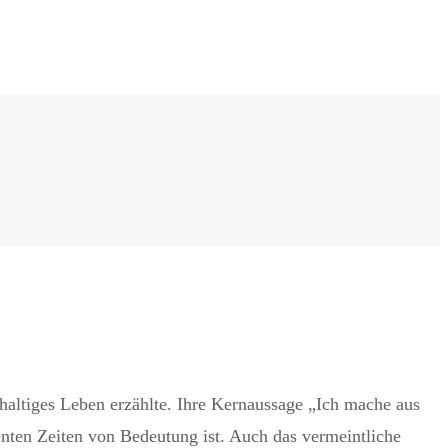
haltiges Leben erzählte. Ihre Kernaussage „Ich mache aus
lenten Zeiten von Bedeutung ist. Auch das vermeintliche