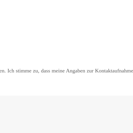
. Ich stimme zu, dass meine Angaben zur Kontaktaufnahme u