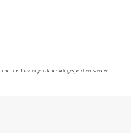
nd für Rückfragen dauerhaft gespeichert werden.