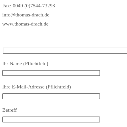
Fax: 0049 (0)7544-73293
info@thomas-drach.de
www.thomas-drach.de
Ihr Name (Pflichtfeld)
Ihre E-Mail-Adresse (Pflichtfeld)
Betreff