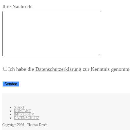
Ihre Nachricht
Ich habe die
Datenschutzerklärung
zur Kenntnis genommen
START
KONTAKT
IMPRESSUM
DATENSCHUTZ
Copyright 2026 - Thomas Drach