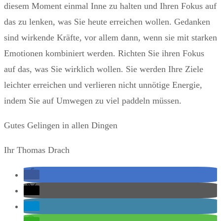
diesem Moment einmal Inne zu halten und Ihren Fokus auf
das zu lenken, was Sie heute erreichen wollen. Gedanken
sind wirkende Kräfte, vor allem dann, wenn sie mit starken
Emotionen kombiniert werden. Richten Sie ihren Fokus
auf das, was Sie wirklich wollen. Sie werden Ihre Ziele
leichter erreichen und verlieren nicht unnötige Energie,
indem Sie auf Umwegen zu viel paddeln müssen.
Gutes Gelingen in allen Dingen
Ihr Thomas Drach