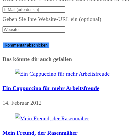
Geben Sie Ihre Website-URL ein (optional)
Das könnte dir auch gefallen
Ein Cappuccino für mehr Arbeitsfreude
14. Februar 2012
Mein Freund, der Rasenmäher