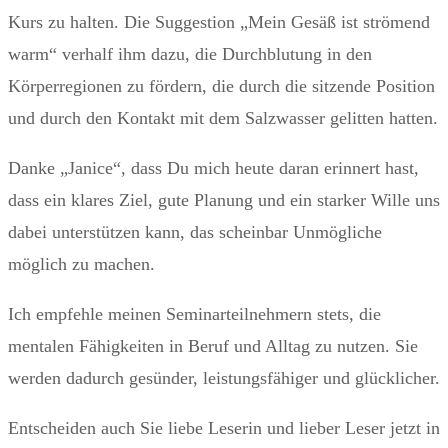
Kurs zu halten. Die Suggestion „Mein Gesäß ist strömend
warm“ verhalf ihm dazu, die Durchblutung in den
Körperregionen zu fördern, die durch die sitzende Position
und durch den Kontakt mit dem Salzwasser gelitten hatten.
Danke „Janice“, dass Du mich heute daran erinnert hast,
dass ein klares Ziel, gute Planung und ein starker Wille uns
dabei unterstützen kann, das scheinbar Unmögliche
möglich zu machen.
Ich empfehle meinen Seminarteilnehmern stets, die
mentalen Fähigkeiten in Beruf und Alltag zu nutzen. Sie
werden dadurch gesünder, leistungsfähiger und glücklicher.
Entscheiden auch Sie liebe Leserin und lieber Leser jetzt in