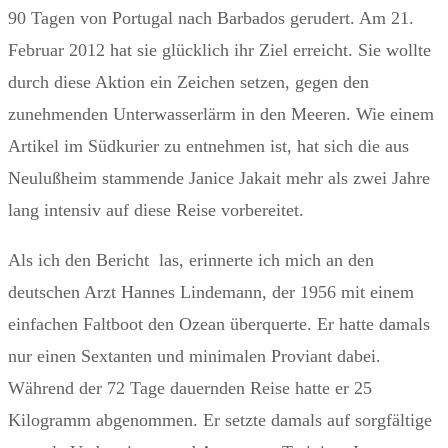
90 Tagen von Portugal nach Barbados gerudert. Am 21.
Februar 2012 hat sie glücklich ihr Ziel erreicht. Sie wollte
durch diese Aktion ein Zeichen setzen, gegen den
zunehmenden Unterwasserlärm in den Meeren. Wie einem
Artikel im Südkurier zu entnehmen ist, hat sich die aus
Neulußheim stammende Janice Jakait mehr als zwei Jahre
lang intensiv auf diese Reise vorbereitet.
Als ich den Bericht las, erinnerte ich mich an den
deutschen Arzt Hannes Lindemann, der 1956 mit einem
einfachen Faltboot den Ozean überquerte. Er hatte damals
nur einen Sextanten und minimalen Proviant dabei.
Während der 72 Tage dauernden Reise hatte er 25
Kilogramm abgenommen. Er setzte damals auf sorgfältige