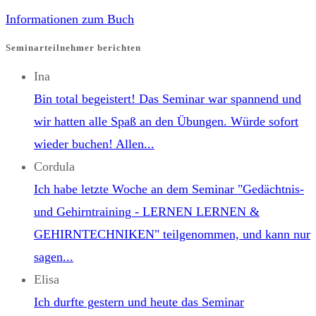
Informationen zum Buch
Seminarteilnehmer berichten
Ina
Bin total begeistert! Das Seminar war spannend und
wir hatten alle Spaß an den Übungen. Würde sofort
wieder buchen! Allen...
Cordula
Ich habe letzte Woche an dem Seminar "Gedächtnis-
und Gehirntraining - LERNEN LERNEN &
GEHIRNTECHNIKEN" teilgenommen, und kann nur
sagen...
Elisa
Ich durfte gestern und heute das Seminar