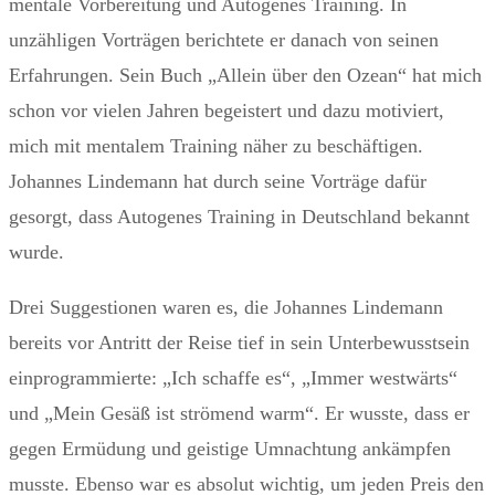
mentale Vorbereitung und Autogenes Training. In
unzähligen Vorträgen berichtete er danach von seinen
Erfahrungen. Sein Buch „Allein über den Ozean“ hat mich
schon vor vielen Jahren begeistert und dazu motiviert,
mich mit mentalem Training näher zu beschäftigen.
Johannes Lindemann hat durch seine Vorträge dafür
gesorgt, dass Autogenes Training in Deutschland bekannt
wurde.
Drei Suggestionen waren es, die Johannes Lindemann
bereits vor Antritt der Reise tief in sein Unterbewusstsein
einprogrammierte: „Ich schaffe es“, „Immer westwärts“
und „Mein Gesäß ist strömend warm“. Er wusste, dass er
gegen Ermüdung und geistige Umnachtung ankämpfen
musste. Ebenso war es absolut wichtig, um jeden Preis den