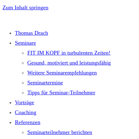
Zum Inhalt springen
Thomas Drach
Seminare
FIT IM KOPF in turbulenten Zeiten!
Gesund, motiviert und leistungsfähig
Weitere Seminarempfehlungen
Seminartermine
Tipps für Seminar-Teilnehmer
Vorträge
Coaching
Referenzen
Seminarteilnehmer berichten