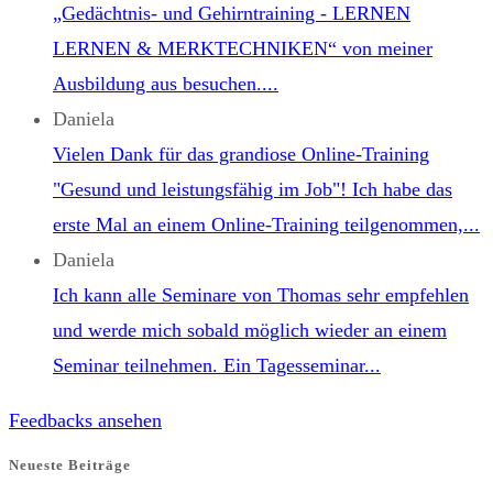
„Gedächtnis- und Gehirntraining - LERNEN
LERNEN & MERKTECHNIKEN“ von meiner
Ausbildung aus besuchen....
Daniela
Vielen Dank für das grandiose Online-Training
"Gesund und leistungsfähig im Job"! Ich habe das
erste Mal an einem Online-Training teilgenommen,...
Daniela
Ich kann alle Seminare von Thomas sehr empfehlen
und werde mich sobald möglich wieder an einem
Seminar teilnehmen. Ein Tagesseminar...
Feedbacks ansehen
Neueste Beiträge