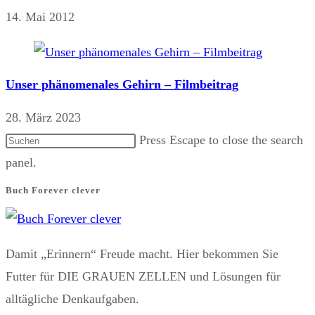
14. Mai 2012
Unser phänomenales Gehirn – Filmbeitrag
28. März 2023
Press Escape to close the search
panel.
Buch Forever clever
Damit „Erinnern“ Freude macht. Hier bekommen Sie
Futter für DIE GRAUEN ZELLEN und Lösungen für
alltägliche Denkaufgaben.