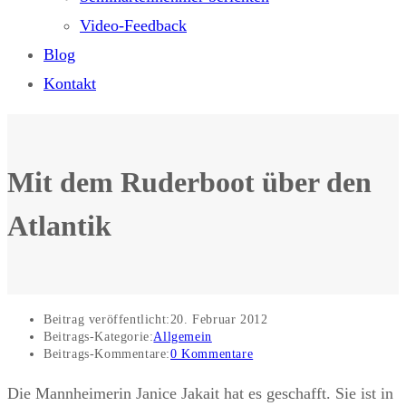
Video-Feedback
Blog
Kontakt
Mit dem Ruderboot über den
Atlantik
Beitrag veröffentlicht:
20. Februar 2012
Beitrags-Kategorie:
Allgemein
Beitrags-Kommentare:
0 Kommentare
Die Mannheimerin Janice Jakait hat es geschafft. Sie ist in