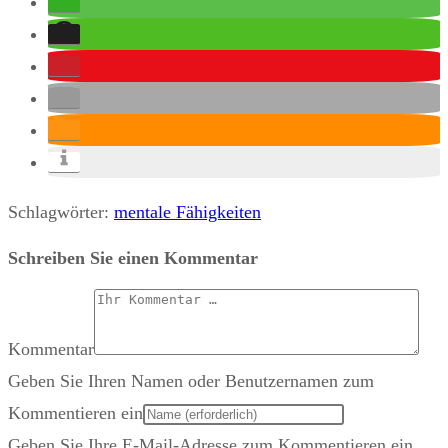
Schlagwörter
:
mentale Fähigkeiten
Schreiben Sie einen Kommentar
Kommentar
Geben Sie Ihren Namen oder Benutzernamen zum
Kommentieren ein
Geben Sie Ihre E-Mail-Adresse zum Kommentieren ein