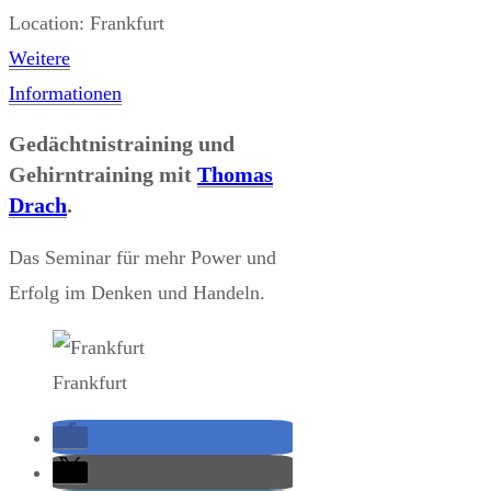
Location:
Frankfurt
Weitere
Informationen
Gedächtnistraining und
Gehirntraining mit
Thomas
Drach
.
Das Seminar für mehr Power und
Erfolg im Denken und Handeln.
Frankfurt