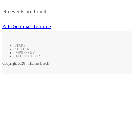
No events are found.
Alle Seminar-Termine
START
KONTAKT
IMPRESSUM
DATENSCHUTZ
Copyright 2026 - Thomas Drach