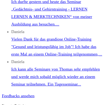
Ich durfte gestern und heute das Seminar
„Gedächtnis- und Gehirntraining - LERNEN
LERNEN & MERKTECHNIKEN“ von meiner
Ausbildung aus besuchen....
Daniela
Vielen Dank für das grandiose Online-Training
"Gesund und leistungsfähig im Job"! Ich habe das
erste Mal an einem Online-Training teilgenommen,...
Daniela
Ich kann alle Seminare von Thomas sehr empfehlen
und werde mich sobald möglich wieder an einem
Seminar teilnehmen. Ein Tagesseminar...
Feedbacks ansehen