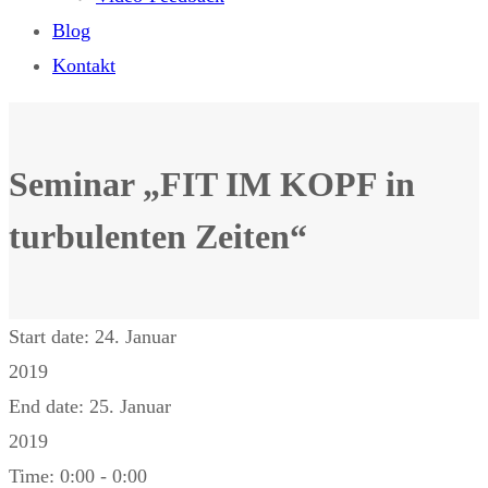
Blog
Kontakt
Seminar „FIT IM KOPF in
turbulenten Zeiten“
Start date:
24. Januar
2019
End date:
25. Januar
2019
Time:
0:00 - 0:00