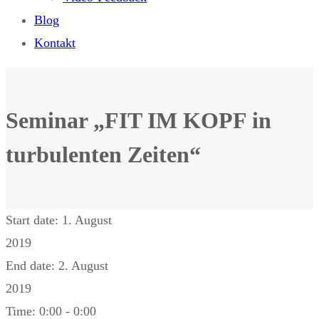
Blog
Kontakt
Seminar „FIT IM KOPF in
turbulenten Zeiten“
Start date:
1. August
2019
End date:
2. August
2019
Time:
0:00 - 0:00