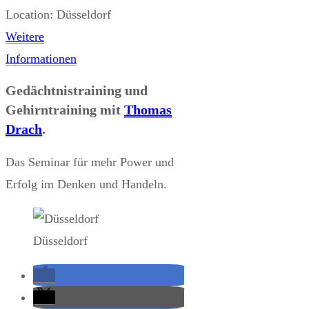
Location:
Düsseldorf
Weitere
Informationen
Gedächtnistraining und
Gehirntraining mit
Thomas
Drach
.
Das Seminar für mehr Power und
Erfolg im Denken und Handeln.
Düsseldorf