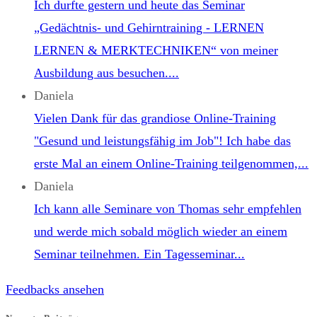
Ich durfte gestern und heute das Seminar
„Gedächtnis- und Gehirntraining - LERNEN
LERNEN & MERKTECHNIKEN“ von meiner
Ausbildung aus besuchen....
Daniela
Vielen Dank für das grandiose Online-Training
"Gesund und leistungsfähig im Job"! Ich habe das
erste Mal an einem Online-Training teilgenommen,...
Daniela
Ich kann alle Seminare von Thomas sehr empfehlen
und werde mich sobald möglich wieder an einem
Seminar teilnehmen. Ein Tagesseminar...
Feedbacks ansehen