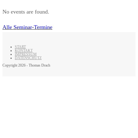
No events are found.
Alle Seminar-Termine
START
KONTAKT
IMPRESSUM
DATENSCHUTZ
Copyright 2026 - Thomas Drach